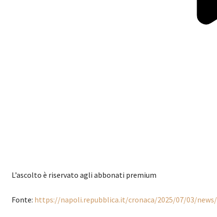
L’ascolto è riservato agli abbonati premium
Fonte:
https://napoli.repubblica.it/cronaca/2025/07/03/news