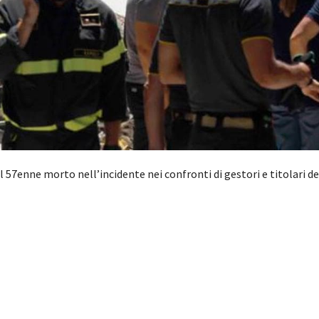
el 57enne morto nell’incidente nei confronti di gestori e titolari d