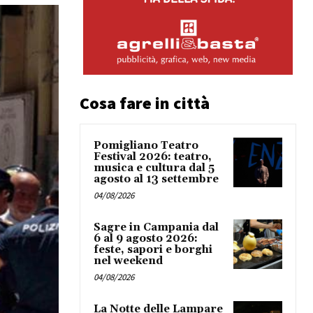
Cosa fare in città
Pomigliano Teatro
Festival 2026: teatro,
musica e cultura dal 5
agosto al 13 settembre
04/08/2026
Sagre in Campania dal
6 al 9 agosto 2026:
feste, sapori e borghi
nel weekend
04/08/2026
La Notte delle Lampare