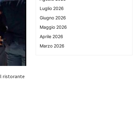
Luglio 2026
Giugno 2026
Maggio 2026
Aprile 2026
Marzo 2026
el ristorante