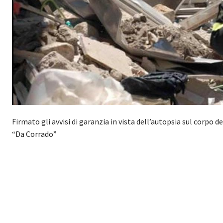
Firmato gli avvisi di garanzia in vista dell’autopsia sul corpo d
“Da Corrado”