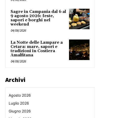
Sagre in Campania dal 6 al
9 agosto 2026: feste,
sapori e borghi nel
weekend
04/08/2026
La Notte delle Lampare a
Cetara: mare, sapori e
tradizioni in Costiera
Amalfitana
04/08/2026
Archivi
Agosto 2026
Luglio 2026
Giugno 2026