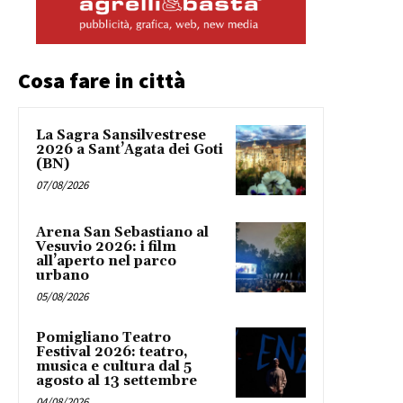
Cosa fare in città
La Sagra Sansilvestrese
2026 a Sant’Agata dei Goti
(BN)
07/08/2026
Arena San Sebastiano al
Vesuvio 2026: i film
all’aperto nel parco
urbano
05/08/2026
Pomigliano Teatro
Festival 2026: teatro,
musica e cultura dal 5
agosto al 13 settembre
04/08/2026