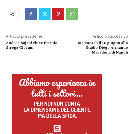
Articolo precedente
Articolo successivo
Andrea Bajani vince Premio
Marracash il 10 giugno allo
Strega Giovani
Stadio Diego Armando
Maradona di Napoli