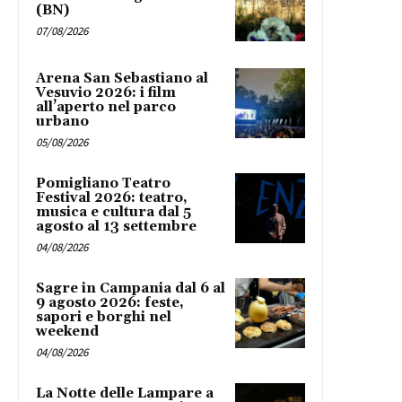
(BN)
07/08/2026
Arena San Sebastiano al
Vesuvio 2026: i film
all’aperto nel parco
urbano
05/08/2026
Pomigliano Teatro
Festival 2026: teatro,
musica e cultura dal 5
agosto al 13 settembre
04/08/2026
Sagre in Campania dal 6 al
9 agosto 2026: feste,
sapori e borghi nel
weekend
04/08/2026
La Notte delle Lampare a