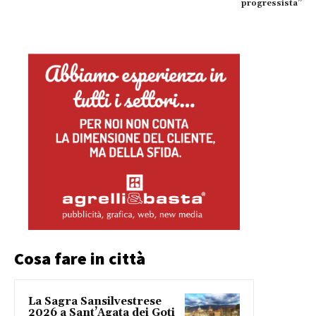
progressista”
Cosa fare in città
La Sagra Sansilvestrese
2026 a Sant’Agata dei Goti