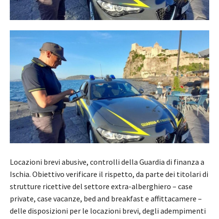
Locazioni brevi abusive, controlli della Guardia di finanza a
Ischia. Obiettivo verificare il rispetto, da parte dei titolari di
strutture ricettive del settore extra-alberghiero – case
private, case vacanze, bed and breakfast e affittacamere –
delle disposizioni per le locazioni brevi, degli adempimenti