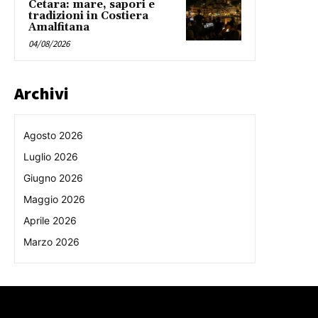
Cetara: mare, sapori e
tradizioni in Costiera
Amalfitana
04/08/2026
Archivi
Agosto 2026
Luglio 2026
Giugno 2026
Maggio 2026
Aprile 2026
Marzo 2026