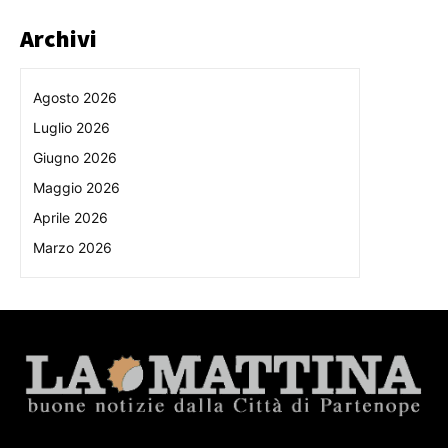
Archivi
Agosto 2026
Luglio 2026
Giugno 2026
Maggio 2026
Aprile 2026
Marzo 2026