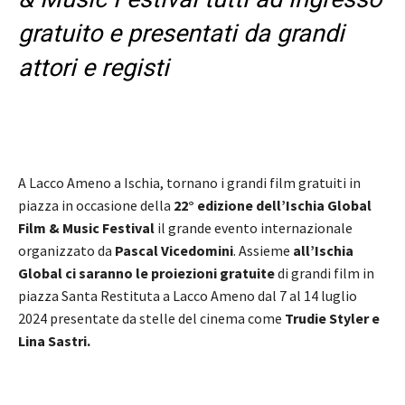
gratuito e presentati da grandi
attori e registi
A Lacco Ameno a Ischia, tornano i grandi film gratuiti in
piazza in occasione della
22° edizione dell’Ischia Global
Film & Music Festival
il grande evento internazionale
organizzato da
Pascal Vicedomini
. Assieme
all’Ischia
Global ci saranno le proiezioni gratuite
di grandi film in
piazza Santa Restituta a Lacco Ameno dal 7 al 14 luglio
2024 presentate da stelle del cinema come
Trudie Styler e
Lina Sastri.