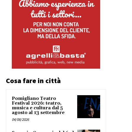
Cosa fare in città
Pomigliano Teatro
Festival 2026: teatro,
musica e cultura dal 5
agosto al 13 settembre
04/08/2026