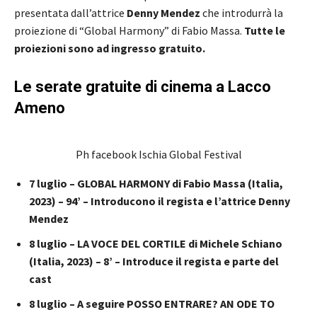
presentata dall’attrice
Denny Mendez
che introdurrà la
proiezione di “Global Harmony” di Fabio Massa.
Tutte le
proiezioni sono ad ingresso gratuito.
Le serate gratuite di cinema a Lacco
Ameno
Ph facebook Ischia Global Festival
7 luglio – GLOBAL HARMONY di Fabio Massa (Italia,
2023) – 94’ – Introducono il regista e l’attrice Denny
Mendez
8 luglio – LA VOCE DEL CORTILE di Michele Schiano
(Italia, 2023) – 8’ – Introduce il regista e parte del
cast
8 luglio – A seguire POSSO ENTRARE? AN ODE TO