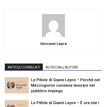
Giovanni Lepre
ARTICOLI CORRELATI
ALTRO DALL'AUTORE
Le Pillole di Gianni Lepre – Perché nel
Mezzogiorno conviene lavorare nel
pubblico impiego
Le Pillole di Gianni Lepre – È ora che i