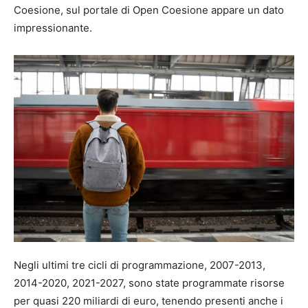
Coesione, sul portale di Open Coesione appare un dato
impressionante.
Negli ultimi tre cicli di programmazione, 2007-2013,
2014-2020, 2021-2027, sono state programmate risorse
per quasi 220 miliardi di euro, tenendo presenti anche i