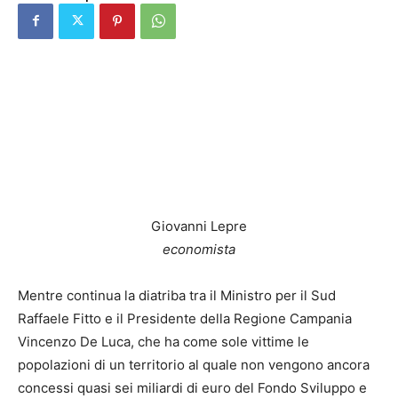
Giovanni Lepre
economista
Mentre continua la diatriba tra il Ministro per il Sud
Raffaele Fitto e il Presidente della Regione Campania
Vincenzo De Luca, che ha come sole vittime le
popolazioni di un territorio al quale non vengono ancora
concessi quasi sei miliardi di euro del Fondo Sviluppo e