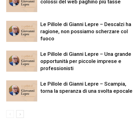
colossi del web paghino più tasse
Le Pillole di Gianni Lepre – Descalzi ha
ragione, non possiamo scherzare col
fuoco
Le Pillole di Gianni Lepre – Una grande
opportunità per piccole imprese e
professionisti
Le Pillole di Gianni Lepre – Scampia,
torna la speranza di una svolta epocale