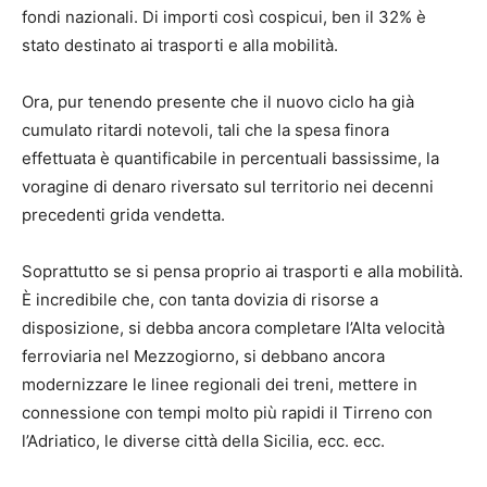
fondi nazionali. Di importi così cospicui, ben il 32% è
stato destinato ai trasporti e alla mobilità.
Ora, pur tenendo presente che il nuovo ciclo ha già
cumulato ritardi notevoli, tali che la spesa finora
effettuata è quantificabile in percentuali bassissime, la
voragine di denaro riversato sul territorio nei decenni
precedenti grida vendetta.
Soprattutto se si pensa proprio ai trasporti e alla mobilità.
È incredibile che, con tanta dovizia di risorse a
disposizione, si debba ancora completare l’Alta velocità
ferroviaria nel Mezzogiorno, si debbano ancora
modernizzare le linee regionali dei treni, mettere in
connessione con tempi molto più rapidi il Tirreno con
l’Adriatico, le diverse città della Sicilia, ecc. ecc.