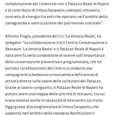
collaborazione del Consorzio con il Palazzo Reale di Napoli
e al contributo di Intesa Sanpaolo, esempio virtuoso e
concreto di sinergia tra enti che operano nell’ambito della
salvaguardia e valorizzazione del patrimonio culturale”.
Alfonso Frugis, presidente del Ccr ‘La Venaria Reale’, ha
spiegato: “La collaborazione tra il Centro Conservazione e
Restauro ‘La Venaria Reale’ e il Palazzo Reale di Napoli è
nata anni fa nella condivisione di visione sull’importanza
della conservazione preventiva e programmata, che ha
portato i professionisti del Centro a condurre una
campagna di schedatura conservativa e definizione di
attività dirette sulle opere delle collezioni del Palazzo.
Grazie al lavoro congiunto, il Palazzo Reale di Napoli ha
potuto avere una mappa delle priorità di restauro, tra cui
erano emerse anche le necessità di intervento sul trono.
Oggi grazie alla lungimiranza di Intesa Sanpaolo, che
supporta nell’ambito della rassegna Restituzioni il