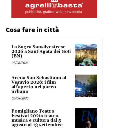
Cosa fare in città
La Sagra Sansilvestrese
2026 a Sant’Agata dei Goti
(BN)
07/08/2026
Arena San Sebastiano al
Vesuvio 2026: i film
all’aperto nel parco
urbano
05/08/2026
Pomigliano Teatro
Festival 2026: teatro,
musica e cultura dal 5
agosto al 13 settembre