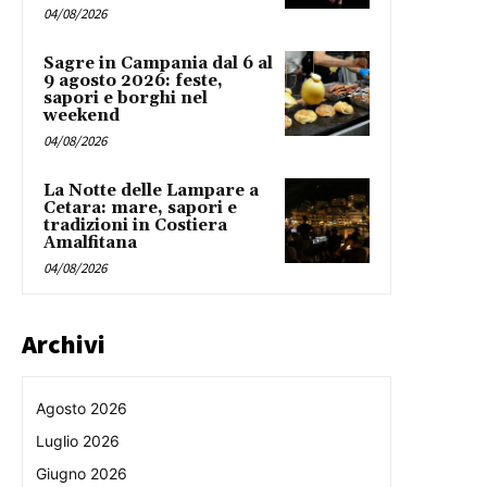
04/08/2026
Sagre in Campania dal 6 al
9 agosto 2026: feste,
sapori e borghi nel
weekend
04/08/2026
La Notte delle Lampare a
Cetara: mare, sapori e
tradizioni in Costiera
Amalfitana
04/08/2026
Archivi
Agosto 2026
Luglio 2026
Giugno 2026