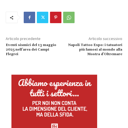
Articolo precedente
Articolo successivo
Eventi sismici del 13 maggio
Napoli Tattoo Expo: i tatuatori
2025 nell’area dei Campi
più famosi al mondo alla
Flegrei
Mostra d’Oltremare