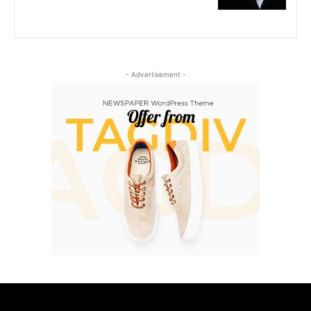
- Advertisement -