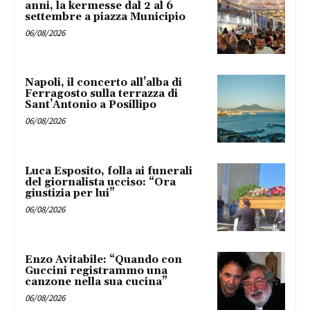
anni, la kermesse dal 2 al 6
settembre a piazza Municipio
06/08/2026
Napoli, il concerto all’alba di
Ferragosto sulla terrazza di
Sant’Antonio a Posillipo
06/08/2026
Luca Esposito, folla ai funerali
del giornalista ucciso: “Ora
giustizia per lui”
06/08/2026
Enzo Avitabile: “Quando con
Guccini registrammo una
canzone nella sua cucina”
06/08/2026