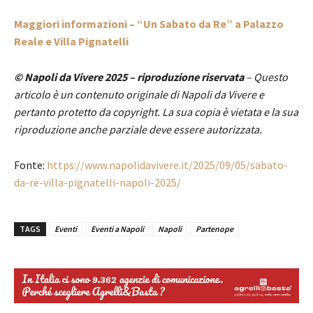
Maggiori informazioni – “Un Sabato da Re” a Palazzo
Reale e Villa Pignatelli
© Napoli da Vivere 2025 – riproduzione riservata
– Questo
articolo è un contenuto originale di Napoli da Vivere e
pertanto protetto da copyright. La sua copia è vietata e la sua
riproduzione anche parziale deve essere autorizzata.
Fonte:
https://www.napolidavivere.it/2025/09/05/sabato-
da-re-villa-pignatelli-napoli-2025/
TAGS
Eventi
Eventi a Napoli
Napoli
Partenope