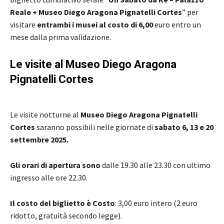
Reale + Museo Diego Aragona Pignatelli Cortes
” per
visitare
entrambi i musei al costo di 6,00
euro entro un
mese dalla prima validazione.
Le visite al Museo Diego Aragona
Pignatelli Cortes
Le visite notturne al
Museo Diego Aragona Pignatelli
Cortes
saranno possibili nelle giornate di
sabato 6, 13 e 20
settembre 2025.
Gli orari di apertura sono
dalle 19.30 alle 23.30 con ultimo
ingresso alle ore 22.30.
Il costo del biglietto è Costo
: 3,00 euro intero (2 euro
ridotto, gratuità secondo legge).