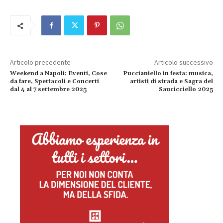
Articolo precedente
Articolo successivo
Weekend a Napoli: Eventi, Cose
Puccianiello in festa: musica,
da fare, Spettacoli e Concerti
artisti di strada e Sagra del
dal 4 al 7 settembre 2025
Saucicciello 2025