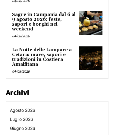
04/08/2026
Sagre in Campania dal 6 al
9 agosto 2026: feste,
sapori e borghi nel
weekend
04/08/2026
La Notte delle Lampare a
Cetara: mare, sapori e
tradizioni in Costiera
Amalfitana
04/08/2026
Archivi
Agosto 2026
Luglio 2026
Giugno 2026