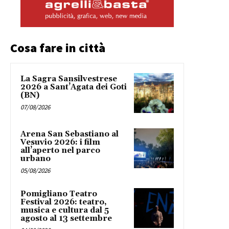
Cosa fare in città
La Sagra Sansilvestrese
2026 a Sant’Agata dei Goti
(BN)
07/08/2026
Arena San Sebastiano al
Vesuvio 2026: i film
all’aperto nel parco
urbano
05/08/2026
Pomigliano Teatro
Festival 2026: teatro,
musica e cultura dal 5
agosto al 13 settembre